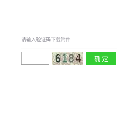
请输入验证码下载附件