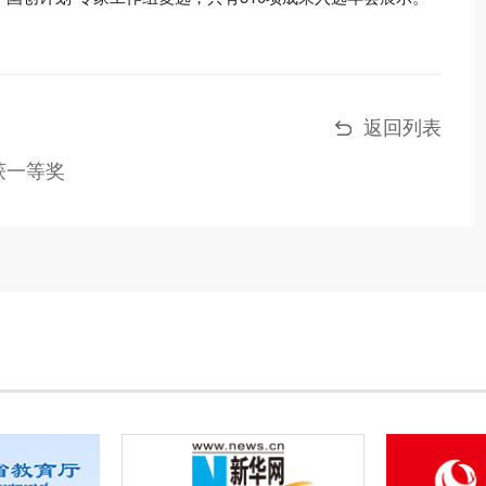
返回列表
获一等奖