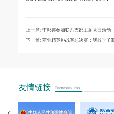
上一篇: 李邦邦参加联系支部主题党日活动
下一篇: 商业精英挑战赛总决赛：我校学子
友情链接
Friendship links