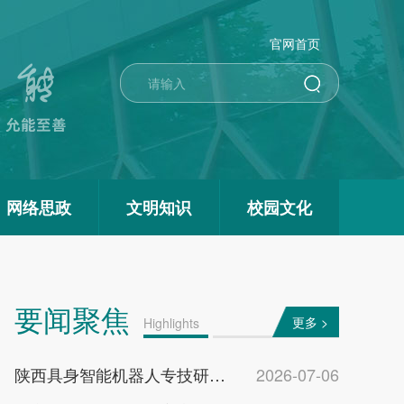
官网首页
网络思政
文明知识
校园文化
要闻聚焦
更多 >
Highlights
陕西具身智能机器人专技研修班在西京学院开班
2026-07-06