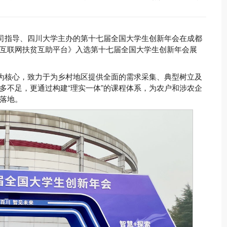
育司指导、四川大学主办的第十七届全国大学生创新年会在成都
互联网扶贫互助平台》入选第十七届全国大学生创新年会展
案为核心，致力于为乡村地区提供全面的需求采集、典型树立及
多不足，更通过构建“理实一体”的课程体系，为农户和涉农企
落地。