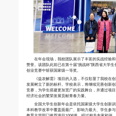
在年会现场，我校团队展示了丰富的实战经验和
赞誉。该团队此前已在第十届“挑战杯”陕西省大学
创业竞赛中斩获国家级一等奖。
《益农解需》项目的入选，不仅彰显了我校在创
发展树立了新的标杆。学校表示，将继续完善创新创
竞赛，为学生搭建更加宽广的实践舞台，并通过项目
经济社会的繁荣发展贡献青春力量。
全国大学生创新年会是依托国家级大学生创新训
本科教学改革中覆盖面最广、影响力最大、学生参与
教育主管部门推荐项目1006项。经过相关专家初评、