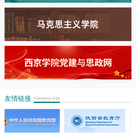
友情链接
Friendship links