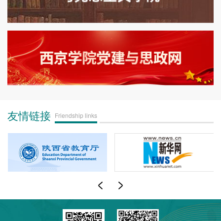
友情链接
Friendship links