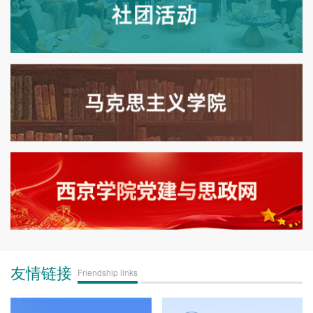
友情链接
Friendship links