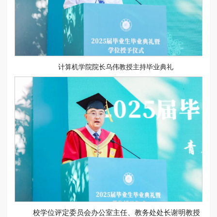
计算机学院院长乌伟教授主持毕业典礼
校学位评定委员会办公室主任、教务处处长谢明教授