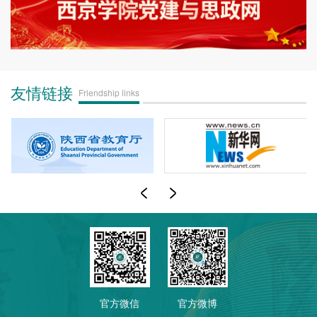
友情链接
Friendship links
官方微信
官方微博