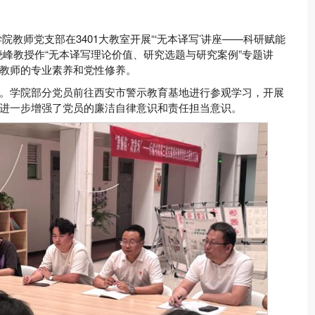
院教师党支部在3401大教室开展“‘无本译写’讲座——科研赋能
峰教授作“无本译写理论价值、研究选题与研究案例”专题讲
教师的专业素养和党性修养。
。学院部分党员前往西安市警示教育基地进行参观学习，开展
进一步增强了党员的廉洁自律意识和责任担当意识。