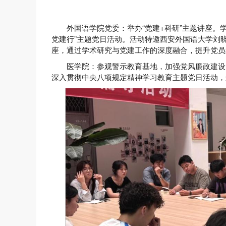
外国语学院党委：举办“党建+科研”主题讲座。学
党建行”主题党日活动。活动特邀西安外国语大学刘晓
座，通过学术研究与党建工作的深度融合，提升党员
医学院：参观警示教育基地，加强党风廉政建设
深入贯彻中央八项规定精神学习教育主题党日活动，