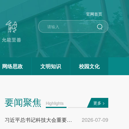
官网首页
网络思政
文明知识
校园文化
要闻聚焦
更多 >
Highlights
习近平总书记科技大会重要讲话在西京学院反响热烈
2026-07-09