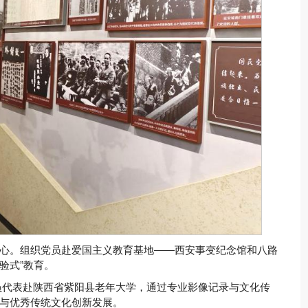
心。组织党员赴爱国主义教育基地——西安事变纪念馆和八路
验式”教育。
党员代表赴陕西省紫阳县老年大学，通过专业影像记录与文化传
与优秀传统文化创新发展。