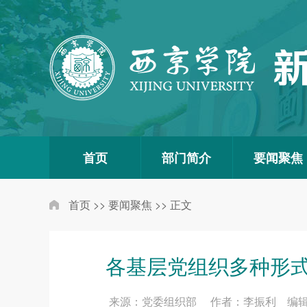
首页
部门简介
要闻聚焦
首页
>>
要闻聚焦
>>
正文
各基层党组织多种形式
来源：党委组织部 作者：李振利 编辑：尚