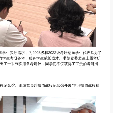
学生实际需求，为2023级和2022级考研意向学生代表举办了
助力学生考研备考，服务学生成长成才。书院党委邀请上届考研
出了一系列实用备考建议，同学们不仅获得了宝贵的考研指
役纪念馆。组织党员赴扶眉战役纪念馆开展“学习扶眉战役精