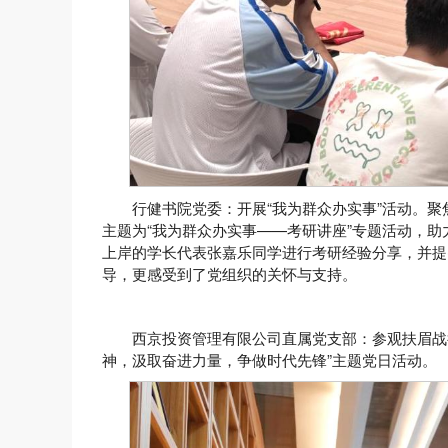
行健书院党委：开展“我为群众办实事”活动。聚焦
主题为“我为群众办实事——考研讲座”专题活动，
上岸的学长代表张嘉乐同学进行考研经验分享，并提
导，更感受到了党组织的关怀与支持。
西京投资管理有限公司直属党支部：参观扶眉战
神，汲取奋进力量，争做时代先锋”主题党日活动。