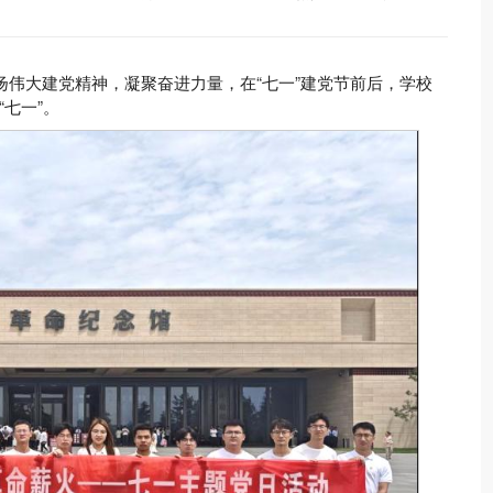
扬伟大建党精神，凝聚奋进力量，在“七一”建党节前后，学校
七一”。