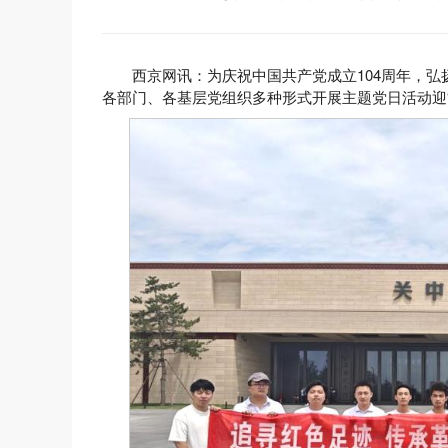
西京网讯：为庆祝中国共产党成立104周年，弘
各部门、各基层党组织多种形式开展主题党日活动迎“