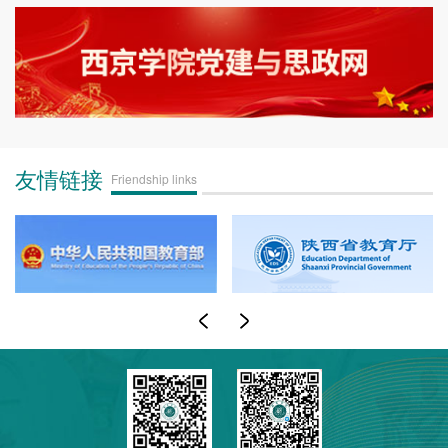
友情链接
Friendship links