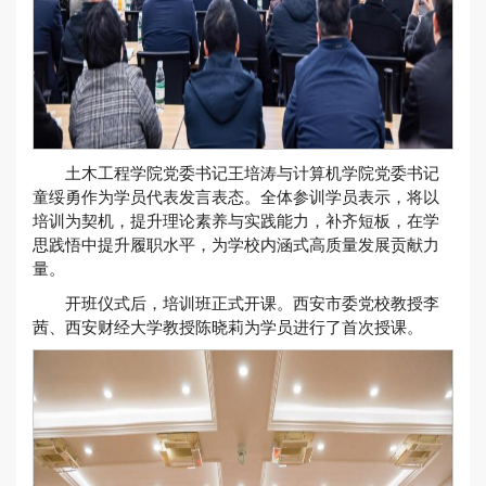
土木工程学院党委书记王培涛与计算机学院党委书记
童绥勇作为学员代表发言表态。全体参训学员表示，将以
培训为契机，提升理论素养与实践能力，补齐短板，在学
思践悟中提升履职水平，为学校内涵式高质量发展贡献力
量。
开班仪式后，培训班正式开课。西安市委党校教授李
茜、西安财经大学教授陈晓莉为学员进行了首次授课。