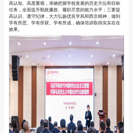
高认知、高度重视，准确把握学校发展的历史方位和目标
任务，全面提升勤政廉政、履职尽责的能力水平；三要提
高认识、遵守纪律，大力弘扬优良学风和西京精神，做到
学有所思、学有所获、学有所成，确保培训取得实实在在
效果。