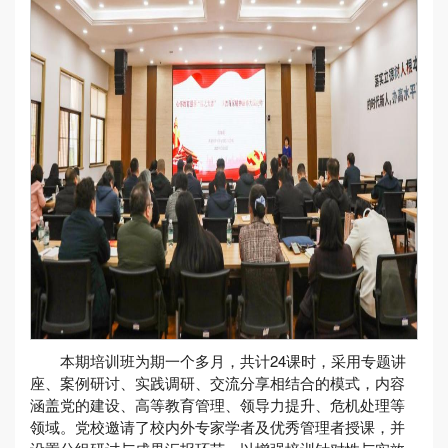
本期培训班为期一个多月，共计24课时，采用专题讲
座、案例研讨、实践调研、交流分享相结合的模式，内容
涵盖党的建设、高等教育管理、领导力提升、危机处理等
领域。党校邀请了校内外专家学者及优秀管理者授课，并