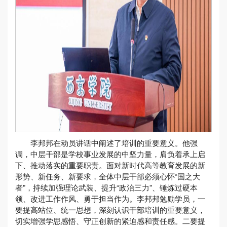
李邦邦在动员讲话中阐述了培训的重要意义。他强
调，中层干部是学校事业发展的中坚力量，肩负着承上启
下、推动落实的重要职责。面对新时代高等教育发展的新
形势、新任务、新要求，全体中层干部必须心怀“国之大
者”，持续加强理论武装、提升“政治三力”、锤炼过硬本
领、改进工作作风、勇于担当作为。李邦邦勉励学员，一
要提高站位、统一思想，深刻认识干部培训的重要意义，
切实增强学思感悟、守正创新的紧迫感和责任感。二要提