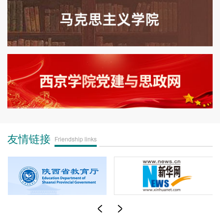
友情链接
Friendship links