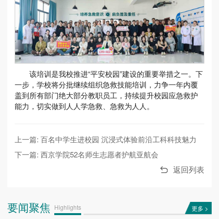
该培训是我校推进“平安校园”建设的重要举措之一。下
一步，学校将分批继续组织急救技能培训，力争一年内覆
盖到所有部门绝大部分教职员工，持续提升校园应急救护
能力，切实做到人人学急救、急救为人人。
上一篇: 百名中学生进校园 沉浸式体验前沿工科科技魅力
下一篇: 西京学院52名师生志愿者护航亚航会
返回列表
要闻聚焦
Highlights
更多 >