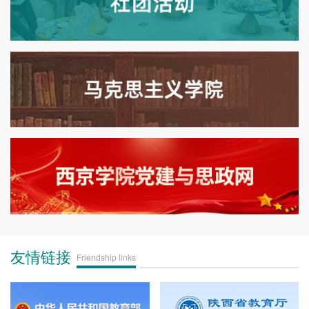
友情链接
Friendship links