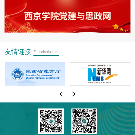
友情链接
Friendship links