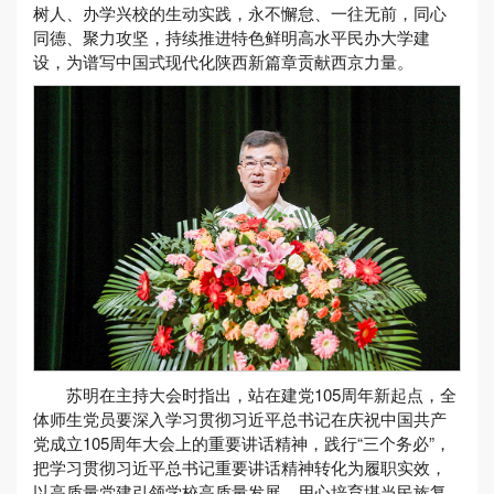
树人、办学兴校的生动实践，永不懈怠、一往无前，同心
同德、聚力攻坚，持续推进特色鲜明高水平民办大学建
设，为谱写中国式现代化陕西新篇章贡献西京力量。
苏明在主持大会时指出，站在建党105周年新起点，全
体师生党员要深入学习贯彻习近平总书记在庆祝中国共产
党成立105周年大会上的重要讲话精神，践行“三个务必”，
把学习贯彻习近平总书记重要讲话精神转化为履职实效，
以高质量党建引领学校高质量发展，用心培育堪当民族复