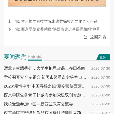
上一篇: 兰州博文科技学院来访共探校园文化育人路径
下一篇: 西京学院党委荣膺“陕西省先进基层党组织”称号
返回列表
要闻聚焦
Highlights
更多 >
渭北枣林飘香处，大学生把思政课上在田垄间
2026-07-30
学校召开安全专题会 部署市级重点实验室自查工作
2026-07-30
2026“亲情中华·中国寻根之旅”夏令营陕西营开营
2026-07-30
西京学院党务骨干赴威海参加党建双创专题培训
2026-07-30
我校受邀参加中国—新西兰教育交流会
2026-07-28
西京学院三部译创作品获省级扶持项目立项
2026-07-27