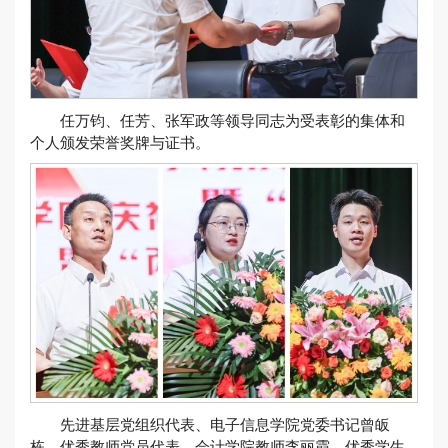
任万钧、任芳、张军政等领导同志为受表彰的集体和
个人颁发荣誉奖牌与证书。
先进基层党组织代表、电子信息学院党委书记曾皈
栋，优秀教师党员代表、会计学院教师李丽霞，优秀学生