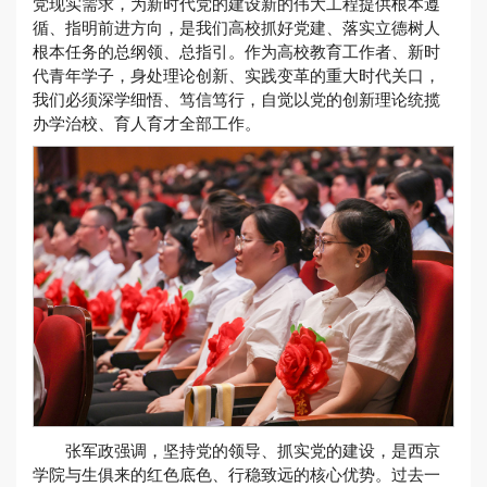
党现实需求，为新时代党的建设新的伟大工程提供根本遵
循、指明前进方向，是我们高校抓好党建、落实立德树人
根本任务的总纲领、总指引。作为高校教育工作者、新时
代青年学子，身处理论创新、实践变革的重大时代关口，
我们必须深学细悟、笃信笃行，自觉以党的创新理论统揽
办学治校、育人育才全部工作。
张军政强调，坚持党的领导、抓实党的建设，是西京
学院与生俱来的红色底色、行稳致远的核心优势。过去一