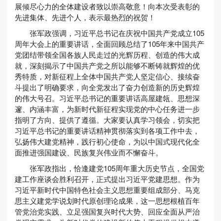
展倾尽心力的全体建设者致以崇高敬意！向本次受表彰的
先进集体、先进个人，表示最热烈的祝贺！
张军政强调，习近平总书记在庆祝中国共产党成立105
周年大会上的重要讲话，全面回顾总结了105年来中国共产
党团结带领全国各族人民走过的光辉历程、创造的伟大成
就，深刻揭示了中国共产党之所以能够不断铸就辉煌的优
秀特质，对新征程上全体中国共产党人坚定信心、接续奋
斗提出了明确要求，向全党发出了奋力创造新的历史辉煌
的伟大号召。习近平总书记的重要讲话高屋建瓴、思想深
邃、内涵丰富，为新时代新征程实现党的中心任务进一步
指明了方向、提供了遵循。大家要认真学习领会，切实把
习近平总书记的重要讲话精神贯彻落实到各项工作中去，
弘扬伟大建党精神，践行初心使命，为以中国式现代化全
面推进强国建设、民族复兴伟业而不懈奋斗。
张军政指出，恰逢建党105周年重大历史节点，全国党
建工作座谈会胜利召开，正式提出习近平党建思想。作为
习近平新时代中国特色社会主义思想重要组成部分、马克
思主义建党学说划时代原创理论成果，这一思想根植百年
管党治党实践、立足强国复兴时代大势、回应全面从严治