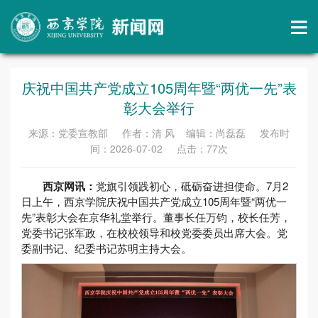
庆祝中国共产党成立105周年暨“两优一先”表
彰大会举行
来源：党委宣教部 作者：清 风 编辑：尚磊磊 发布时
间：2026-07-02 点击：
77
次
西京网讯：
党旗引领践初心，砥砺奋进担使命。7月2
日上午，西京学院庆祝中国共产党成立105周年暨“两优一
先”表彰大会在京华礼堂举行。董事长任万钧，校长任芳，
党委书记张军政，在校校领导和校党委委员出席大会。党
委副书记、纪委书记苏明主持大会。