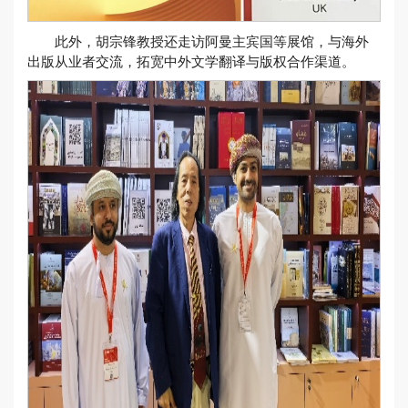
此外，胡宗锋教授还走访阿曼主宾国等展馆，与海外
出版从业者交流，拓宽中外文学翻译与版权合作渠道。