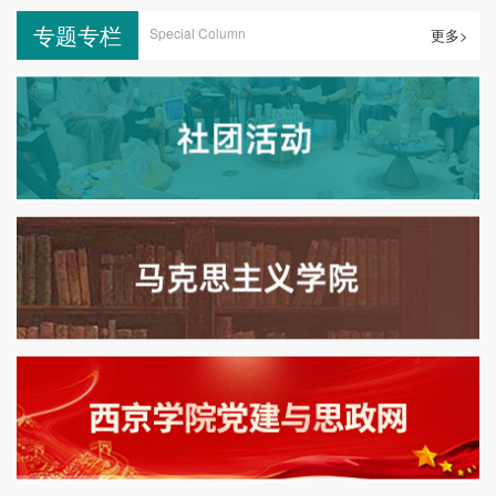
专题专栏
Special Column
更多>