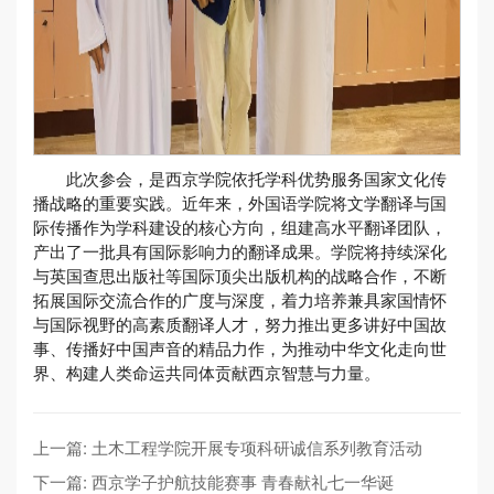
此次参会，是西京学院依托学科优势服务国家文化传
播战略的重要实践。近年来，外国语学院将文学翻译与国
际传播作为学科建设的核心方向，组建高水平翻译团队，
产出了一批具有国际影响力的翻译成果。学院将持续深化
与英国查思出版社等国际顶尖出版机构的战略合作，不断
拓展国际交流合作的广度与深度，着力培养兼具家国情怀
与国际视野的高素质翻译人才，努力推出更多讲好中国故
事、传播好中国声音的精品力作，为推动中华文化走向世
界、构建人类命运共同体贡献西京智慧与力量。
上一篇: 土木工程学院开展专项科研诚信系列教育活动
下一篇: 西京学子护航技能赛事 青春献礼七一华诞