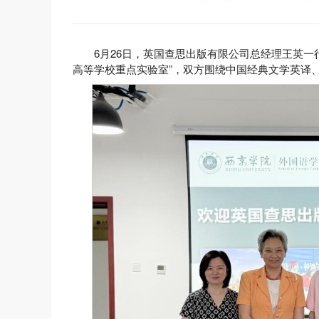
6月26日，英国查思出版有限公司总经理王英
高等学校重点实验室”，双方围绕中国经典文学英译