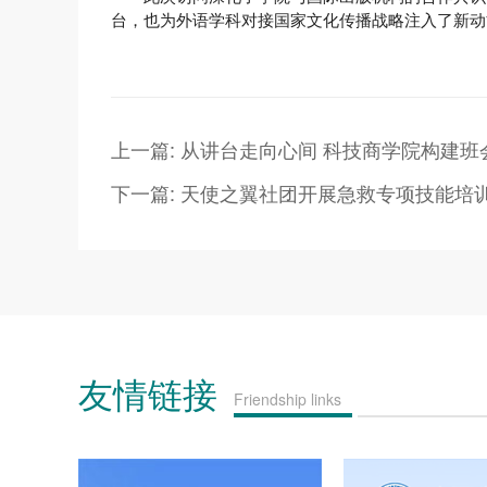
台，也为外语学科对接国家文化传播战略注入了新动
上一篇: 从讲台走向心间 科技商学院构建
下一篇: 天使之翼社团开展急救专项技能培
友情链接
Friendship links