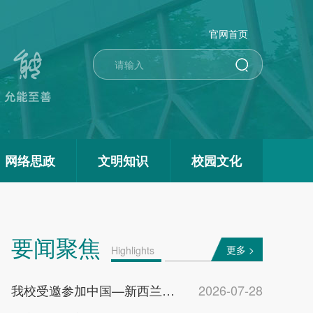
官网首页
网络思政
文明知识
校园文化
要闻聚焦
更多 >
Highlights
我校受邀参加中国—新西兰教育交流会
2026-07-28