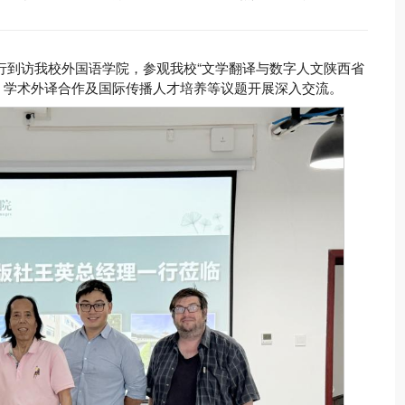
一行到访我校外国语学院，参观我校“文学翻译与数字人文陕西省
、学术外译合作及国际传播人才培养等议题开展深入交流。