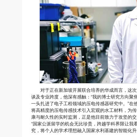
对于正在新加坡开展联合培养的华成而言，这次
谈及专业跨度，他深有感触：“我的博士研究方向聚
一头扎进了电子工程领域的压电传感器研究中。”在
将高精度的压电传感技术引入宏观的水工材料，为传
康与耐久性的实时监测，正是他目前致力于攻坚的交
“国家公派留学的机会无比珍贵，跨越学科界限让我
究，将个人的学术理想融入国家水利基建的智能化升