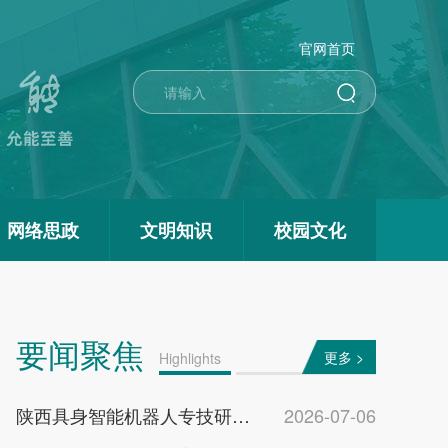
官网首页
网络思政
文明知识
校园文化
要闻聚焦
更多 >
Highlights
陕西具身智能机器人专技研修班在西京学院开班
2026-07-06