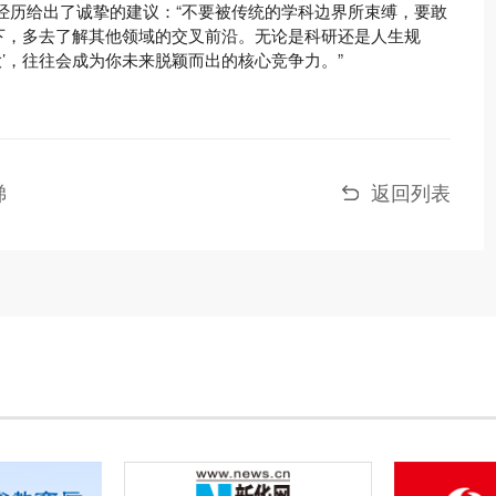
”经历给出了诚挚的建议：“不要被传统的学科边界所束缚，要敢
提下，多去了解其他领域的交叉前沿。无论是科研还是人生规
’，往往会成为你未来脱颖而出的核心竞争力。”
梯
返回列表