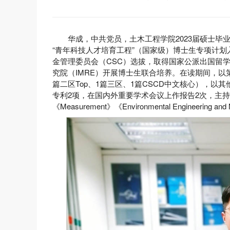
华成，中共党员，土木工程学院2023届硕士毕
“青年科技人才培育工程”（国家级）博士生专项计划
金管理委员会（CSC）选拔，取得国家公派出国留学
究院（IMRE）开展博士生联合培养。在读期间，以第
篇二区Top、1篇三区、1篇CSCD中文核心），以
专利2项，在国内外重要学术会议上作报告2次，主
《Measurement》《Environmental Engineering