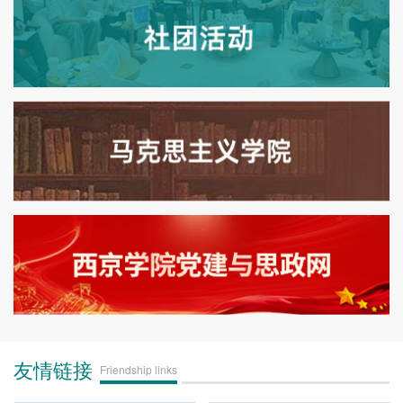
友情链接
Friendship links