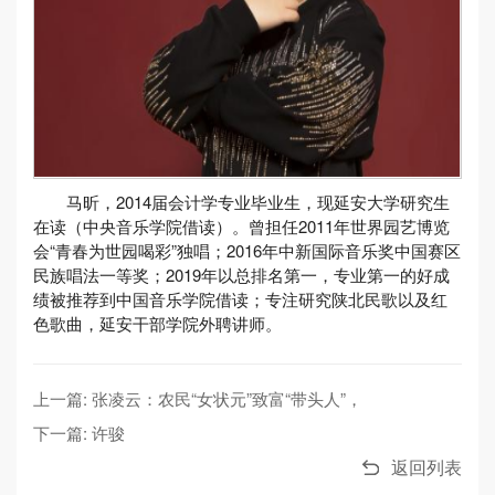
马昕，2014届会计学专业毕业生，现延安大学研究生
在读（中央音乐学院借读）。曾担任2011年世界园艺博览
会“青春为世园喝彩”独唱；2016年中新国际音乐奖中国赛区
民族唱法一等奖；2019年以总排名第一，专业第一的好成
绩被推荐到中国音乐学院借读；专注研究陕北民歌以及红
色歌曲，延安干部学院外聘讲师。
上一篇: 张凌云：农民“女状元”致富“带头人”，
下一篇: 许骏
返回列表