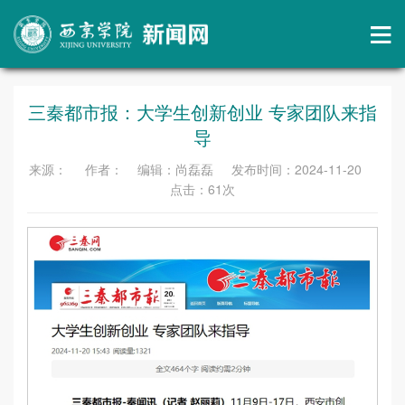
三秦都市报：大学生创新创业 专家团队来指
导
来源： 作者： 编辑：尚磊磊 发布时间：2024-11-20
点击：
61
次