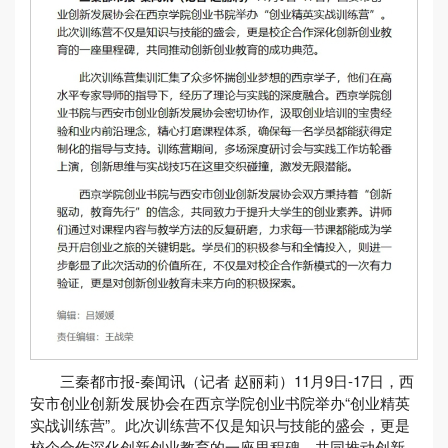
三秦都市报-秦闻讯（记者 赵丽莉）11月9日-17日，西
安市创业创新发展协会在西京学院创业书院举办“创业精英
实战训练营”。此次训练营不仅是知识与技能的盛会，更是
校企合作深化创新创业教育的一座里程碑，共同推动创新