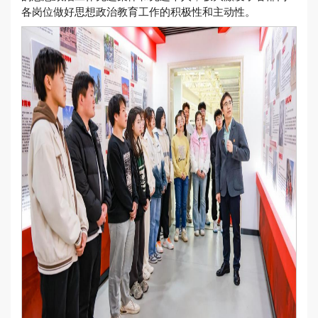
各岗位做好思想政治教育工作的积极性和主动性。