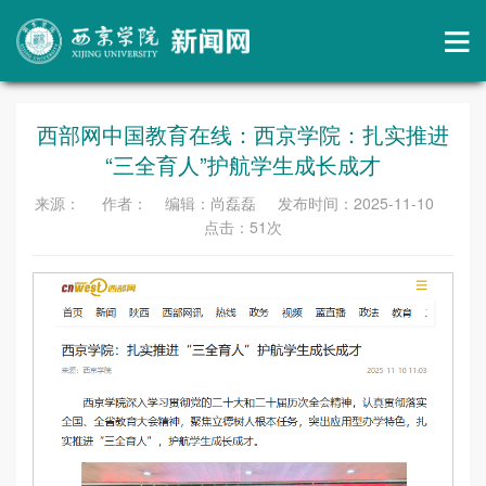
西部网中国教育在线：西京学院：扎实推进
“三全育人”护航学生成长成才
来源： 作者： 编辑：尚磊磊 发布时间：2025-11-10
点击：
51
次