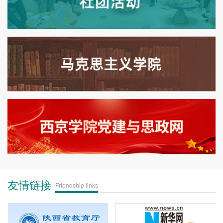
友情链接
Friendship links