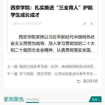
上一篇: 陕西日报各界导报：任芳：铸就陕西制造业转型升级新引擎
下一篇: 学习强国：西京学院：让劳动实践成为青年学生的成长标配
返回列表
要闻聚焦
Highlights
更多 >