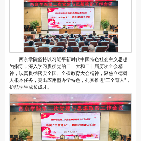
西京学院坚持以习近平新时代中国特色社会主义思想
为指导，深入学习贯彻党的二十大和二十届历次全会精
神，认真贯彻落实全国、全省教育大会精神，聚焦立德树
人根本任务，突出应用型办学特色，扎实推进“三全育人”，
护航学生成长成才。