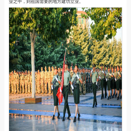
业之中，到祖国需要的地方建功立业。