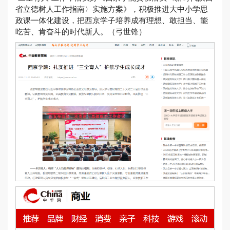
省立德树人工作指南〉实施方案》，积极推进大中小学思
政课一体化建设，把西京学子培养成有理想、敢担当、能
吃苦、肯奋斗的时代新人。（弓世锋）