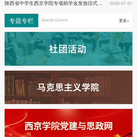
陕西省中学生西京学院专项助学金发放仪式举行
2026-07-01
专题专栏
Special Column
更多>