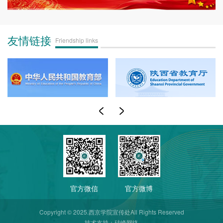
友情链接
Friendship links
官方微信
官方微博
Copyright © 2025.西京学院宣传处All Rights Reserved
技术支持：
硅峰网络