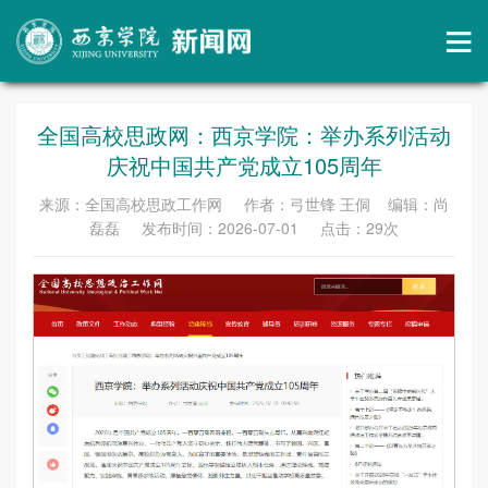
全国高校思政网：西京学院：举办系列活动
庆祝中国共产党成立105周年
来源：全国高校思政工作网 作者：弓世锋 王侗 编辑：尚
磊磊 发布时间：2026-07-01 点击：
29
次