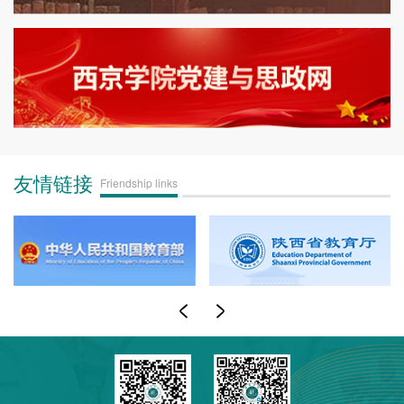
友情链接
Friendship links