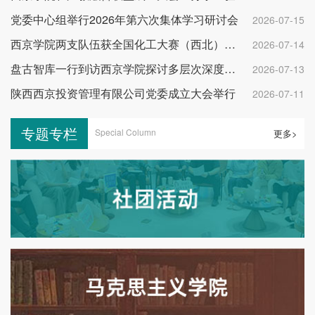
党委中心组举行2026年第六次集体学习研讨会
2026-07-15
西京学院两支队伍获全国化工大赛（西北）二等奖
2026-07-14
盘古智库一行到访西京学院探讨多层次深度协作
2026-07-13
陕西西京投资管理有限公司党委成立大会举行
2026-07-11
专题专栏
Special Column
更多>