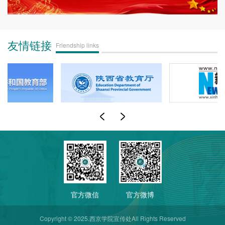
友情链接
Friendship links
官方微信
官方微博
Copyright © 2025.西京学院宣传处All Rights Reserved