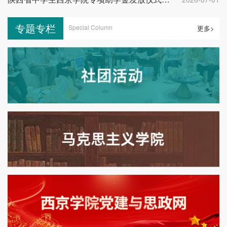
专题专栏
Special Column
更多>