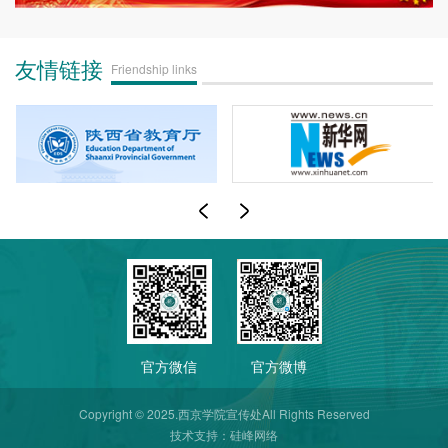
友情链接
Friendship links
官方微信
官方微博
Copyright © 2025.西京学院宣传处All Rights Reserved
技术支持：
硅峰网络