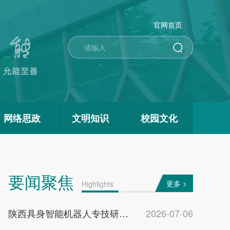
官网首页
网络思政
文明知识
校园文化
要闻聚焦
更多 >
Highlights
陕西具身智能机器人专技研修班在西京学院开班
2026-07-06