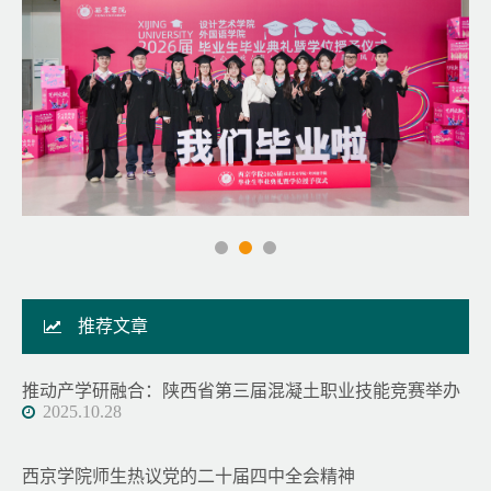
推荐文章
推动产学研融合：陕西省第三届混凝土职业技能竞赛举办
2025.10.28
西京学院师生热议党的二十届四中全会精神