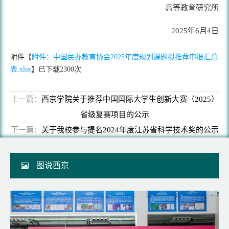
高等教育研究所
2025年6月4日
附件【
附件：中国民办教育协会2025年度规划课题拟推荐申报汇总
表.xlsx
】已下载
2300
次
上一篇：
西京学院关于推荐中国国际大学生创新大赛（2025）
省级复赛项目的公示
下一篇：
关于我校参与提名2024年度江苏省科学技术奖的公示
图说西京