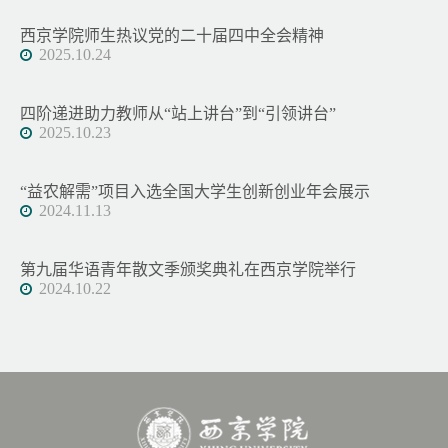
西京学院师生热议党的二十届四中全会精神
2025.10.24
四阶递进助力教师从“站上讲台”到“引领讲台”
2025.10.23
“益农解需”项目入选全国大学生创新创业年会展示
2024.11.13
第九届华语青年散文季颁奖典礼在西京学院举行
2024.10.22