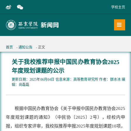
学校主页
首页
-
通知公告
- 正文
关于我校推荐申报中国民办教育协会2025
年度规划课题的公示
更新日期：2025年06月04日 信息来源：高等教育研究所 作者：银冰冰 编
辑：尚磊磊
根据中国民办教育协会《关于申报中国民办教育协会2025
年度规划课题的通知》（中民协〔2025〕2号），经校内申
报，组织专家评审，我校拟推荐申报2025年度规划课题10项，