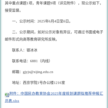
其中重点课题1项，青年课题9项（详见附件），现公示如下，
接受监督。
一、公示时间：2025年6月4日至6日。
二、公示期间，如对公示对象有异议，可通过书面或电子
邮件形式向高等教育研究所反映。
联系人：银冰冰
联系电话：6881（内线）
邮箱：gjyjs@xijing.edu.cn
地址：西京学院1号办公楼1216室
附件：中国民办教育协会2025年度规划课题拟推荐申报汇
总表.xlsx