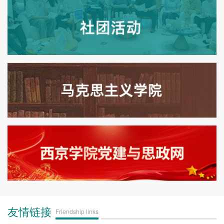
友情链接
Friendship links