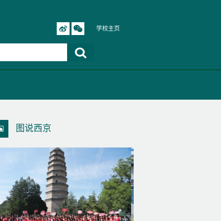
学校主页
图说西京