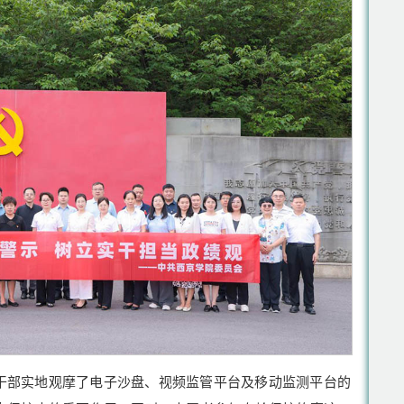
干部实地观摩了电子沙盘、视频监管平台及移动监测平台的