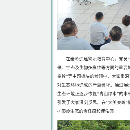
在秦岭违建警示教育中心，党员
候、生态及生物多样性等方面的重要地位
秦岭”等主题板块的参观中，大家重
对生态环境造成的严重破坏。通过展
生态环境正逐步恢复“青山绿水”的
引发了大家深刻反思。在“大美秦岭
护秦岭生态的责任感和使命感。