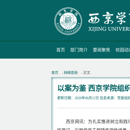
首页
部门简介
要闻聚焦
校园动
首页
-
网络思政
- 正文
以案为鉴 西京学院组
更新日期：2026年06月12日 信息来源：党委
西京网讯：为扎实推进树立和践