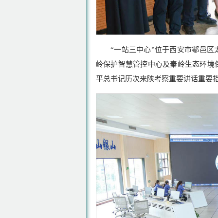
“一站三中心”位于西安市鄠邑
岭保护智慧管控中心及秦岭生态环境
平总书记历次来陕考察重要讲话重要指