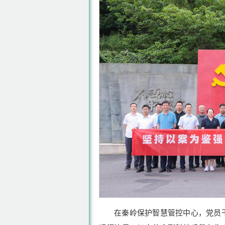
在秦岭保护智慧管控中心，党员