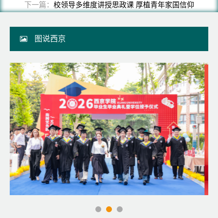
下一篇：
校领导多维度讲授思政课 厚植青年家国信仰
图说西京