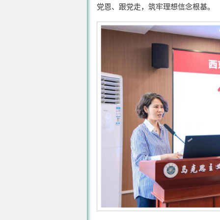
党恩、跟党走，筑牢理想信念根基。