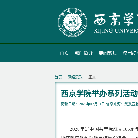
首页
部门简介
要闻聚焦
校园动
首页
-
网络思政
- 正文
西京学院举办系列活动
更新日期：2026年07月01日 信息来源：党委宣
2026年是中国共产党成立10