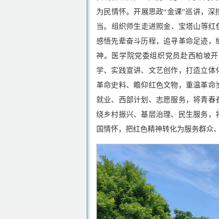
为民情怀。开展思政“金课”巡讲，
当。组织师生走进照金、宝塔山等红
感悟先辈奋斗历程，追寻革命足迹，
神。医学院党委组织党员赴西柏坡开
学、实践宣讲、文艺创作，打造立体
革命史料、瞻仰红色文物，重温革命
就业、西部计划、志愿服务，将青春
绕乡村振兴、基层治理、民生服务，
国情怀，把红色精神转化为服务群众