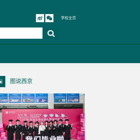
学校主页
图说西京