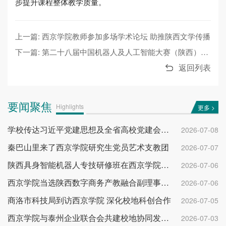
步提升课程整体教学质量。
上一篇: 西京学院教师参加多场学术论坛 助推陕西文学传播
下一篇: 第二十八届中国机器人及人工智能大赛（陕西）举办
返回列表
要闻聚焦
Highlights
更多 >
学校传达习近平党建思想及全省高校党建会议精神
2026-07-08
秦巴山里来了西京学院研究生党员艺术支教团
2026-07-07
陕西具身智能机器人专技研修班在西京学院开班
2026-07-06
西京学院当选陕西数字商务产教融合副理事长单位
2026-07-06
商洛市科技局到访西京学院 深化校地科创合作
2026-07-05
西京学院与泰州企业联合会共建校地协同发展平台
2026-07-03