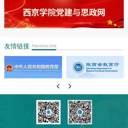
友情链接
Friendship links