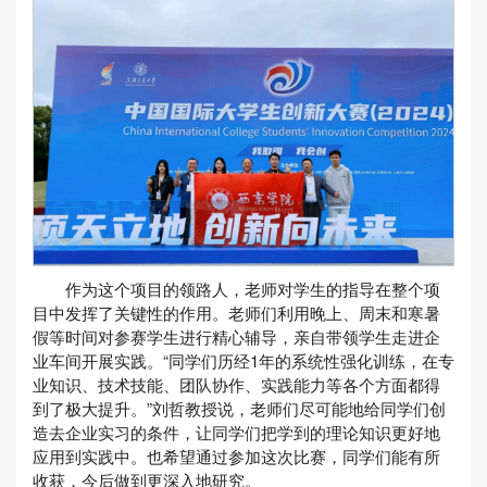
作为这个项目的领路人，老师对学生的指导在整个项
目中发挥了关键性的作用。老师们利用晚上、周末和寒暑
假等时间对参赛学生进行精心辅导，亲自带领学生走进企
业车间开展实践。“同学们历经1年的系统性强化训练，在专
业知识、技术技能、团队协作、实践能力等各个方面都得
到了极大提升。”刘哲教授说，老师们尽可能地给同学们创
造去企业实习的条件，让同学们把学到的理论知识更好地
应用到实践中。也希望通过参加这次比赛，同学们能有所
收获，今后做到更深入地研究。