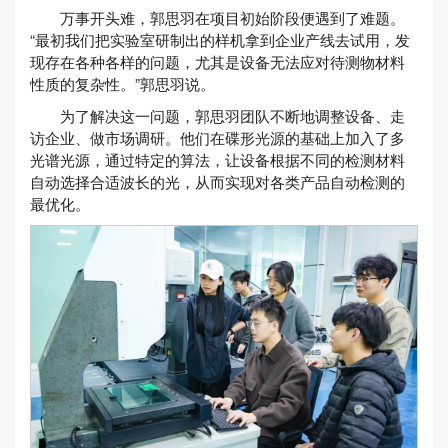
万事开头难，郭思羽在项目初始阶段便遇到了难题。
“最初我们把实验室研制出的样机拿到企业产线去试用，发
现存在各种各样的问题，尤其是设备无法应对待测物材料
性质的复杂性。”郭思羽说。
为了解决这一问题，郭思羽团队不断地调整设备、走
访企业、做市场调研。他们在碟形光源的基础上加入了多
光谱光源，通过特定的算法，让设备根据不同的检测材料
自动选择合适波长的光，从而实现对各类产品自动检测的
最优化。