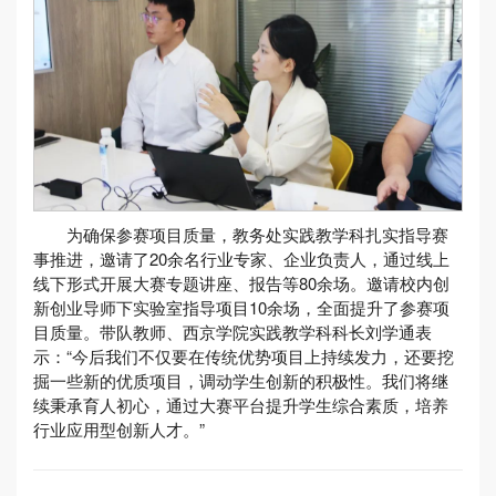
为确保参赛项目质量，教务处实践教学科扎实指导赛
事推进，邀请了20余名行业专家、企业负责人，通过线上
线下形式开展大赛专题讲座、报告等80余场。邀请校内创
新创业导师下实验室指导项目10余场，全面提升了参赛项
目质量。带队教师、西京学院实践教学科科长刘学通表
示：“今后我们不仅要在传统优势项目上持续发力，还要挖
掘一些新的优质项目，调动学生创新的积极性。我们将继
续秉承育人初心，通过大赛平台提升学生综合素质，培养
行业应用型创新人才。”