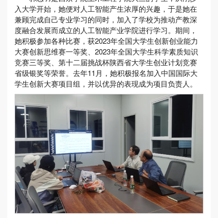
入大学开始，她便对人工智能产生浓厚的兴趣，于是她在
兼顾完成自己专业学习的同时，加入了学校为推动产教深
度融合发展而成立的人工智能产业学院进行学习。期间，
她积极参加各种比赛，获2023年全国大学生创新创业能力
大赛创新思维赛一等奖、2023年全国大学生科学素质知识
竞赛三等奖、第十二届挑战杯陕西省大学生创业计划竞赛
省级银奖等荣誉。去年11月，她积极报名加入中国国际大
学生创新大赛项目组，并以优异的表现成为项目负责人。