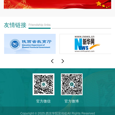
友情链接
Friendship links
官方微信
官方微博
Copyright © 2025.西京学院宣传处All Rights Reserved