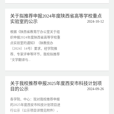
关于拟推荐申报2024年度陕西省高等学校重点
实验室的公示
2024-10-12
根据《陕西省教育厅办公室关于组
织申报2024年度陕西省高等学校重
点实验室的通知》（陕教技办
〔2024〕14号）要求，经学院推
荐、专家评审等环节，我校拟推荐
“文学翻译与...
关于我校推荐申报2025年度西安市科技计划项
目的公示
2024-09-26
各学院、中心：现对我校推荐申报
的2025年度西安市科技计划项目进
行公示（公示项目详情见附件），