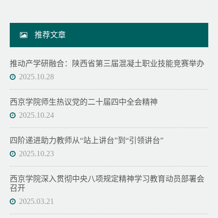
推荐文章
推动产学研融合：陕西省第三届混凝土职业技能竞赛举办
2025.10.28
西京学院师生热议党的二十届四中全会精神
2025.10.24
四阶递进助力教师从“站上讲台”到“引领讲台”
2025.10.23
西京学院深入贯彻中央八项规定精神学习教育动员部署会
召开
2025.03.21