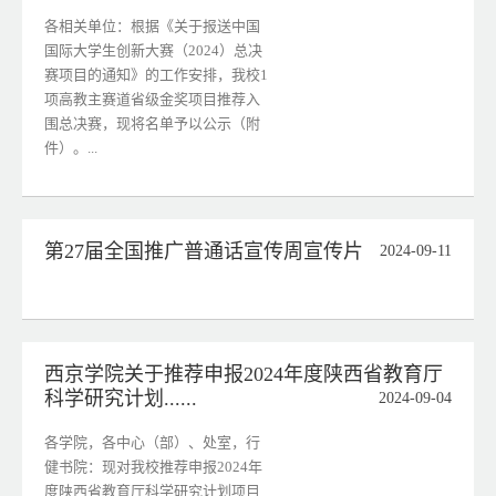
各相关单位：根据《关于报送中国
国际大学生创新大赛（2024）总决
赛项目的通知》的工作安排，我校1
项高教主赛道省级金奖项目推荐入
围总决赛，现将名单予以公示（附
件）。...
第27届全国推广普通话宣传周宣传片
2024-09-11
西京学院关于推荐申报2024年度陕西省教育厅
科学研究计划......
2024-09-04
各学院，各中心（部）、处室，行
健书院：现对我校推荐申报2024年
度陕西省教育厅科学研究计划项目