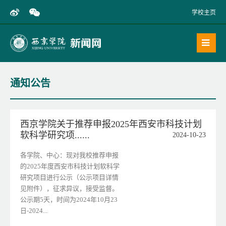
学校主页
通知公告
西京学院关于推荐申报2025年西安市科技计划
软科学研究项......
2024-10-23
各学院、中心：现对我校推荐申报
的2025年度西安市科技计划软科学
研究项目进行公示（公示项目详情
见附件），征求异议，接受监督。
公示期5天，时间为2024年10月23
日-2024...