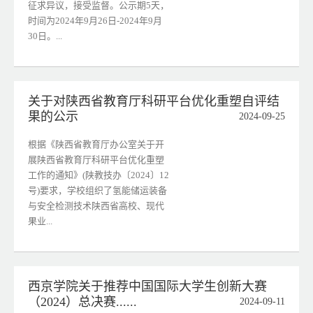
征求异议，接受监督。公示期5天，
时间为2024年9月26日-2024年9月
30日。...
关于对陕西省教育厅科研平台优化重塑自评结
果的公示
2024-09-25
根据《陕西省教育厅办公室关于开
展陕西省教育厅科研平台优化重塑
工作的通知》(陕教技办〔2024〕12
号)要求，学校组织了氢能储运装备
与安全检测技术陕西省高校、现代
果业...
西京学院关于推荐中国国际大学生创新大赛
（2024）总决赛......
2024-09-11