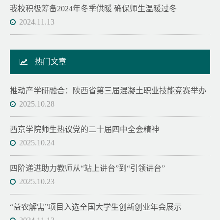
我校积极筹备2024年冬季供暖 确保师生温暖过冬
2024.11.13
热门文章
推动产学研融合：陕西省第三届混凝土职业技能竞赛举办
2025.10.28
西京学院师生热议党的二十届四中全会精神
2025.10.24
四阶递进助力教师从“站上讲台”到“引领讲台”
2025.10.23
“益农解需”项目入选全国大学生创新创业年会展示